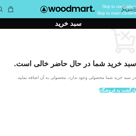
Skip to navigation
منو
Skip to main content
سبد خرید
سبد خرید شما در حال حاضر خالی است.
در سبد خرید شما محصولی وجود ندارد، محصولی به آن اضافه نمایید.
بازگشت به فروشگاه