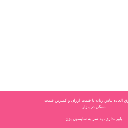
العاده لباس زنانه با قیمت ارزان و کمترین قیمت
ممکن در بازار
باور نداری، یه سر به سایتمون بزن