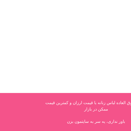
العاده لباس زنانه با قیمت ارزان و کمترین قیمت
ممکن در بازار
باور نداری، یه سر به سایتمون بزن