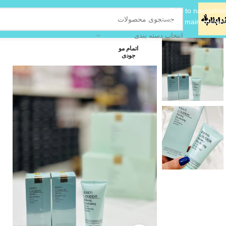
Skip to navigation
Skip to main content
انتخاب دسته بندی
اتمام مو
جودی