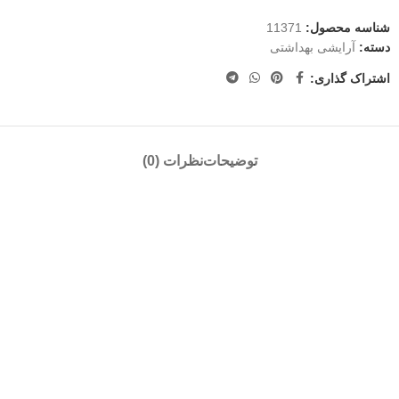
شناسه محصول:
11371
دسته:
آرایشی بهداشتی
اشتراک گذاری:
توضیحات
نظرات (0)