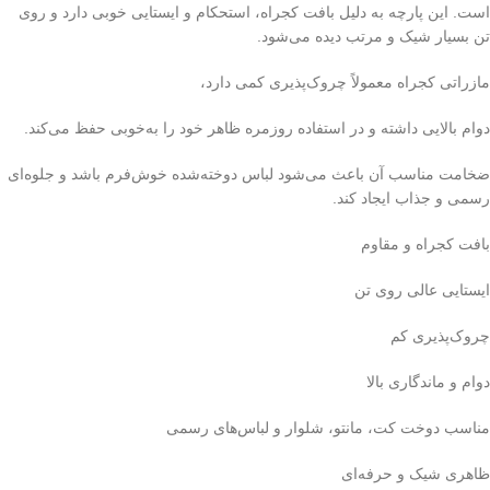
است. این پارچه به دلیل بافت کجراه، استحکام و ایستایی خوبی دارد و روی
تن بسیار شیک و مرتب دیده می‌شود.
مازراتی کجراه معمولاً چروک‌پذیری کمی دارد،
دوام بالایی داشته و در استفاده روزمره ظاهر خود را به‌خوبی حفظ می‌کند.
ضخامت مناسب آن باعث می‌شود لباس دوخته‌شده خوش‌فرم باشد و جلوه‌ای
رسمی و جذاب ایجاد کند.
بافت کجراه و مقاوم
ایستایی عالی روی تن
چروک‌پذیری کم
دوام و ماندگاری بالا
مناسب دوخت کت، مانتو، شلوار و لباس‌های رسمی
ظاهری شیک و حرفه‌ای