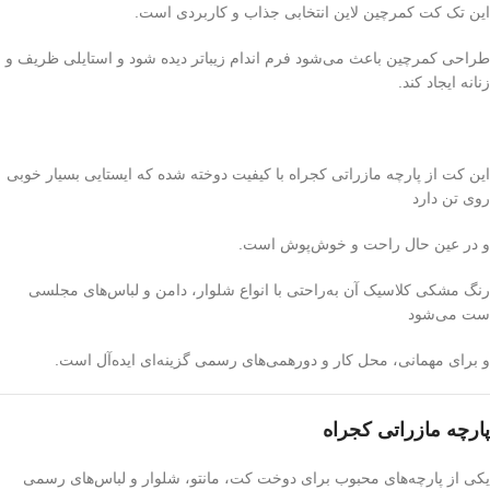
این تک کت کمرچین لاین انتخابی جذاب و کاربردی است.
طراحی کمرچین باعث می‌شود فرم اندام زیباتر دیده شود و استایلی ظریف و
زنانه ایجاد کند.
این کت از پارچه مازراتی کجراه با کیفیت دوخته شده که ایستایی بسیار خوبی
روی تن دارد
و در عین حال راحت و خوش‌پوش است.
رنگ مشکی کلاسیک آن به‌راحتی با انواع شلوار، دامن و لباس‌های مجلسی
ست می‌شود
و برای مهمانی، محل کار و دورهمی‌های رسمی گزینه‌ای ایده‌آل است.
پارچه مازراتی کجراه
یکی از پارچه‌های محبوب برای دوخت کت، مانتو، شلوار و لباس‌های رسمی