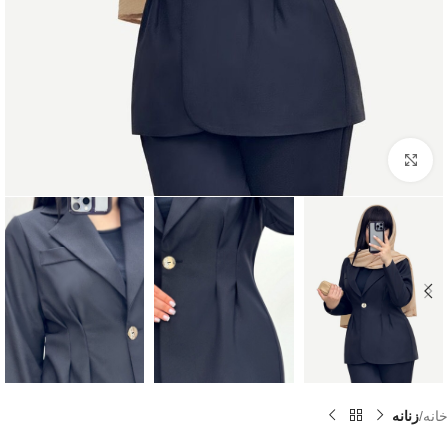
بزرگنمایی تصویر
خانه
زنانه