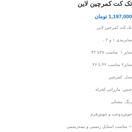
تک کت کمرچین لاین
1,197,000
تومان
تک کت کمرچین لاین
سایزبندی ۱ و ۲ ،
سایز ۱ مناسب ۳۸تا ۴۲
سایز۲ مناسب ۴۲ تا ۴۶
مدل: کمرچین
جنس: مازراتی کجراه
رنگ: مشکی
خوش‌دوخت و خوش‌فرم
✨ مناسب استایل رسمی و نیمه‌رسمی