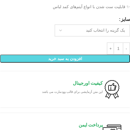
✨ قابلیت ست شدن با انواع آیتم‌های کمد لباس
سایز
افزودن به سبد خرید
کیفیت اورجینال
این متن آزمایشی برای قالب وودمارت می باشد
پرداخت ایمن