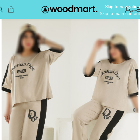
Skip to navigation
منو
Skip to main content