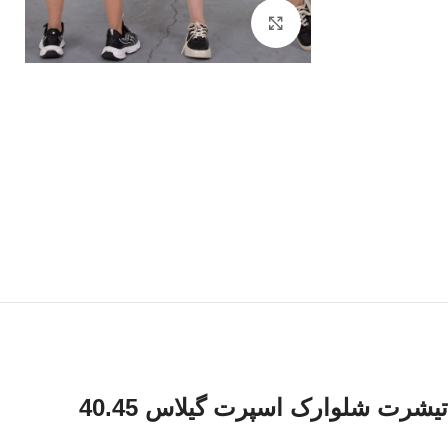
بزرگنمایی تصویر
تیشرت شلوارک اسپرت گیلاس 40.45