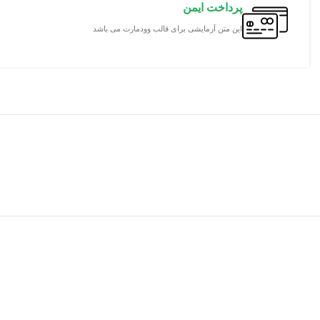
پرداخت ایمن
این متن آزمایشی برای قالب وودمارت می باشد