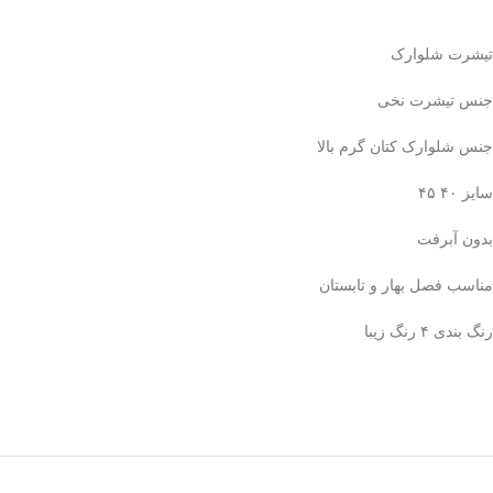
تیشرت شلوارک
جنس تیشرت نخی
جنس شلوارک کتان گرم بالا
سایز ۴۰ ۴۵
بدون آبرفت
مناسب فصل بهار و تابستان
رنگ بندی ۴ رنگ زیبا