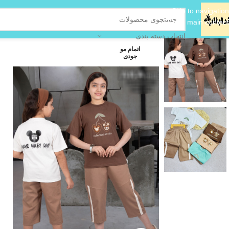
Skip to navigation
Skip to main content
انتخاب دسته بندی
اتمام مو
جودی