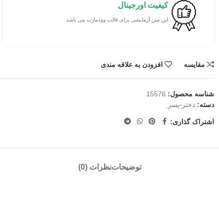
کیفیت اورجینال
این متن آزمایشی برای قالب وودمارت می باشد
مقایسه
افزودن به علاقه مندی
شناسه محصول:
15576
دسته:
دختر-پسر
اشتراک گذاری:
توضیحات
نظرات (0)