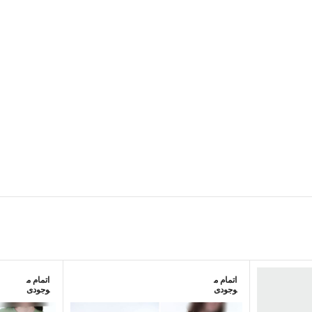
اتمام م
اتمام م
وجودی
وجودی