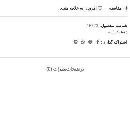
مقایسه
افزودن به علاقه مندی
شناسه محصول:
15673
دسته:
زنانه
اشتراک گذاری:
توضیحات
نظرات (0)