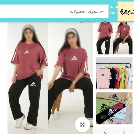
Skip to navigation
Skip to main content
انتخاب دسته بندی
بزرگنمایی تصویر