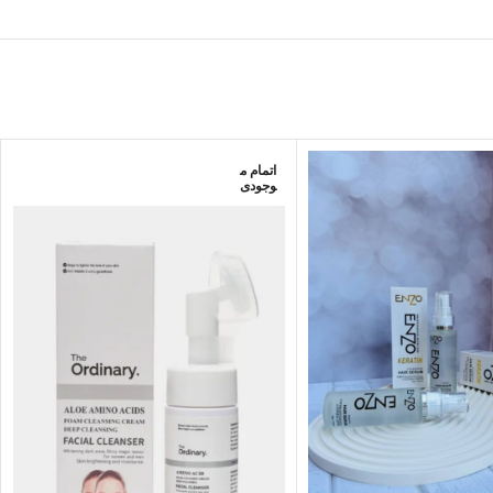
اتمام م
وجودی