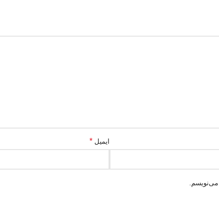
*
ایمیل
می‌نویسم.