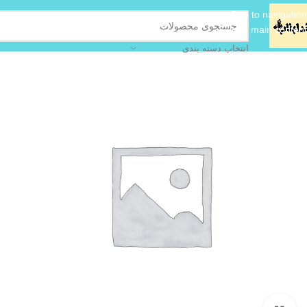
Skip to navigation
Skip to main content
انتخاب دسته بندی