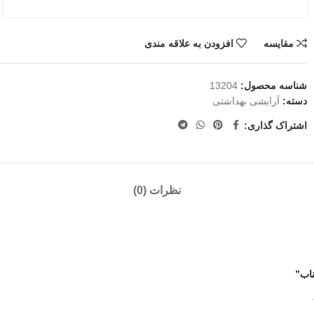
مقایسه
افزودن به علاقه مندی
شناسه محصول:
13204
دسته:
آرایشی بهداشتی
اشتراک گذاری:
نظرات (0)
ناب”