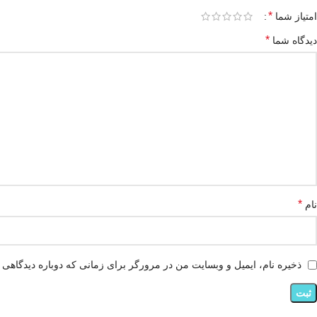
*
امتیاز شما
*
دیدگاه شما
*
نام
ذخیره نام، ایمیل و وبسایت من در مرورگر برای زمانی که دوباره دیدگاهی 