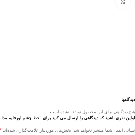
بزرگنمایی تصویر
دیدگاهها
هیچ دیدگاهی برای این محصول نوشته نشده است.
اولین نفری باشید که دیدگاهی را ارسال می کنید برای “خط چشم اورفلیم مداب
*
نشانی ایمیل شما منتشر نخواهد شد.
بخش‌های موردنیاز علامت‌گذاری شده‌اند