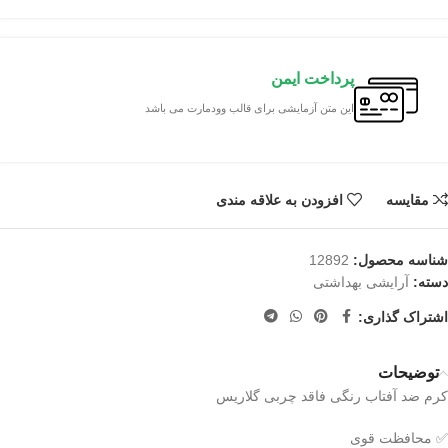
پرداخت ایمن
این متن آزمایشی برای قالب وودمارت می باشد
مقایسه
افزودن به علاقه مندی
شناسه محصول:
12892
دسته:
آرایشی بهداشتی
اشتراک گذاری:
توضیحات
کرم ضد آفتاب رنگی فاقد چربی گلاریس
✅ محافظت قوی