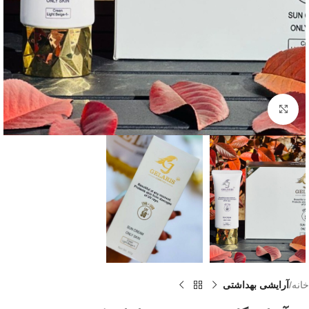
بزرگنمایی تصویر
خانه
آرایشی بهداشتی