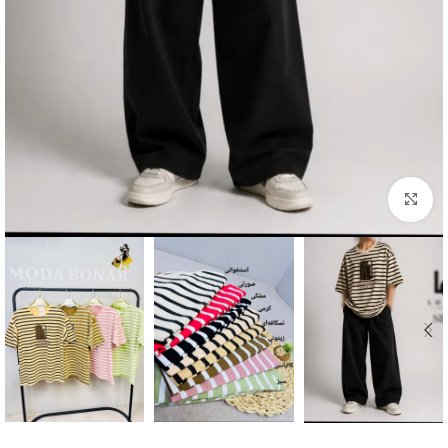
بزرگنمایی تصویر