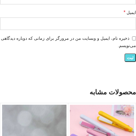
*
ایمیل
ذخیره نام، ایمیل و وبسایت من در مرورگر برای زمانی که دوباره دیدگاهی
می‌نویسم.
محصولات مشابه