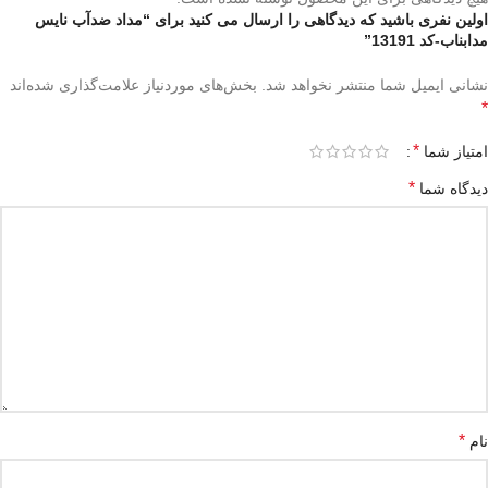
اولین نفری باشید که دیدگاهی را ارسال می کنید برای “مداد ضدآب نایس
مدابناب-کد 13191”
نشانی ایمیل شما منتشر نخواهد شد.
بخش‌های موردنیاز علامت‌گذاری شده‌اند
*
*
امتیاز شما
*
دیدگاه شما
*
نام