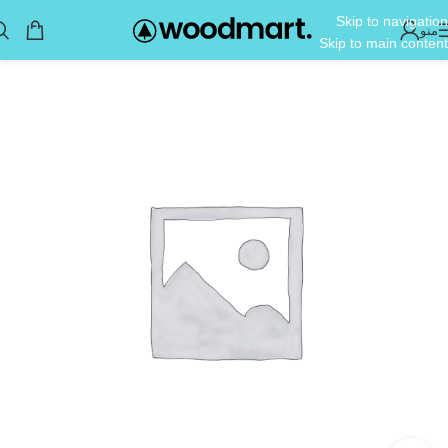
Skip to navigation
منو
Skip to main content