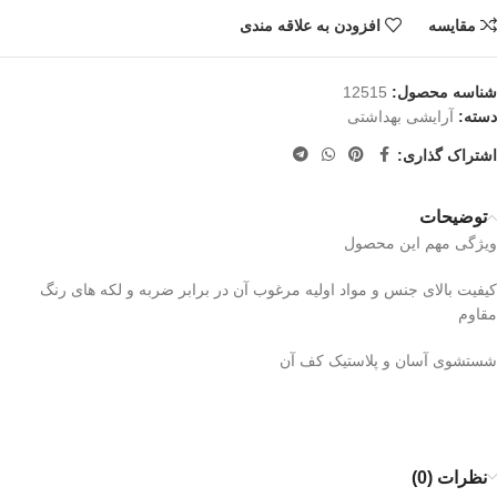
مقایسه
افزودن به علاقه مندی
شناسه محصول:
12515
دسته:
آرایشی بهداشتی
اشتراک گذاری:
توضیحات
ویژگی مهم این محصول
کیفیت بالای جنس و مواد اولیه مرغوب آن در برابر ضربه و لکه های رنگ
مقاوم
شستشوی آسان و پلاستیک کف آن
نظرات (0)