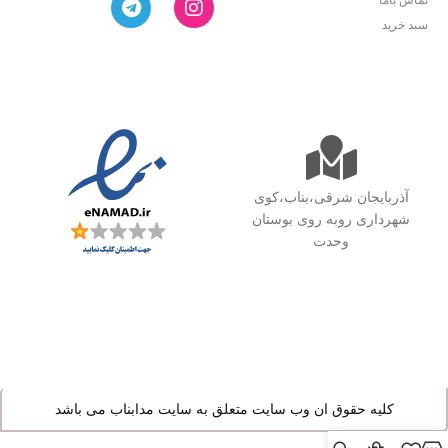
سبد خرید
آذربایجان شرقی،بناب،کوی
شهرداری روبه روی بوستان
وحدت
کلیه حقوق ان وب سایت متعلق به سایت مدابناب می باشد