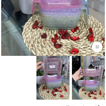
بزرگنمایی تصویر