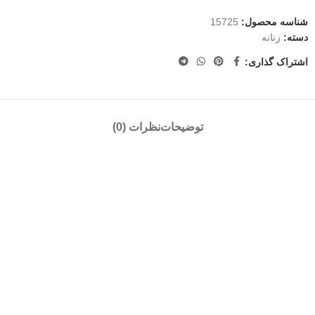
شناسه محصول:
15725
دسته:
زنانه
اشتراک گذاری:
توضیحات
نظرات (0)