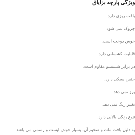
ویژگی پارچه بزایاق
بافت ریزی دارد.
چروک نمی شود.
خوش دوخت است.
قابلیت کشسانی دارد.
در برابر شستشو مقاوم است.
جنس سبکی دارد.
پرز نمی دهد.
تغییر رنگ نمی دهد.
تنوع رنگی بالایی دارد.
به دلیل بافت مات و ضخیم آن، بسیار خوش ایست و رسمی می باشد.