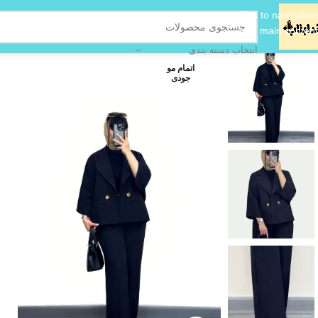
Skip to navigation
Skip to main content
انتخاب دسته بندی
اتمام مو
جودی