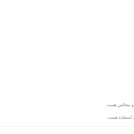
ا و مجالس هست
 استفاده هست