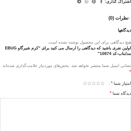
اشتراک گذاری:
نظرات (0)
دیدگاهها
هیچ دیدگاهی برای این محصول نوشته نشده است.
اولین نفری باشید که دیدگاهی را ارسال می کنید برای “کرم شیرگاو EBUG
مدابناب-کد 10874”
نشانی ایمیل شما منتشر نخواهد شد.
بخش‌های موردنیاز علامت‌گذاری شده‌اند
*
*
امتیاز شما
*
دیدگاه شما