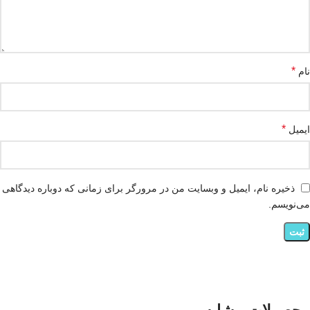
*
نام
*
ایمیل
ذخیره نام، ایمیل و وبسایت من در مرورگر برای زمانی که دوباره دیدگاهی
می‌نویسم.