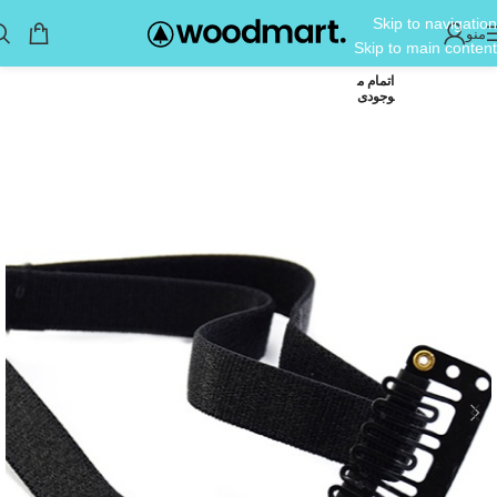
Skip to navigation
منو
Skip to main content
اتمام م
وجودی