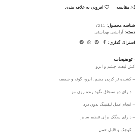
مقایسه
افزودن به علاقه مندی
شناسه محصول:
7211
دسته:
آرایشی بهداشتی
اشتراک گذاری:
توضیحات
کش لیفت چشم و ابرو
– کشیده تر کردن چشم، ابرو، گونه و شقیقه
– دارای دو سنجاق نگهدارنده روی مو
– انجام عمل لیفتینگ بدون درد
– دارای سگک برای تنظیم سایز
– کوچک و قابل حمل