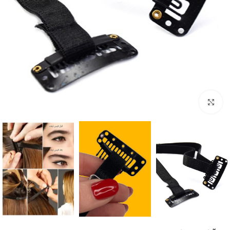
بزرگنمایی تصویر